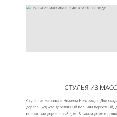
СТУЛЬЯ ИЗ МАС
Стулья из массива в Нижнем Новгороде. Для созд
дерева. Будь-то деревянный пол, или паркетный,
полностью деревянный дом. В таком доме и дышитс