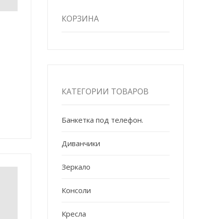
КОРЗИНА
КАТЕГОРИИ ТОВАРОВ
Банкетка под телефон.
Диванчики
Зеркало
Консоли
Кресла