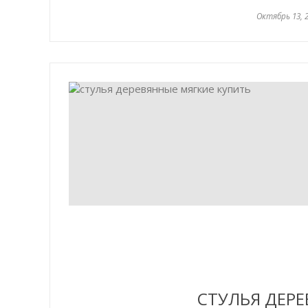
Октябрь 13, 
СТУЛЬЯ ДЕРЕ