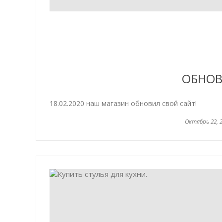
ОБНОВ
18.02.2020 наш магазин обновил свой сайт!
Октябрь 22, 