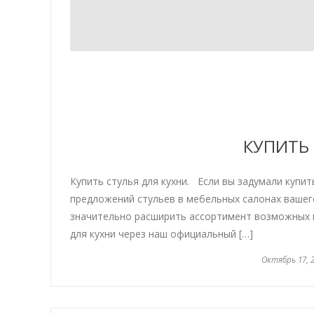
КУПИТЬ 
Купить стулья для кухни. Если вы задумали купит
предложений стульев в мебельных салонах вашег
значительно расширить ассортимент возможных в
для кухни через наш официальный […]
Октябрь 17, 