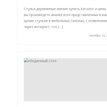
Стулья деревянные мягкие купить.Каталог и цены
вы произведете анализ всех представленных в ва
кроме стульев в мебельных салонах, с появление
через интернет, что […]
Октябрь 13, 