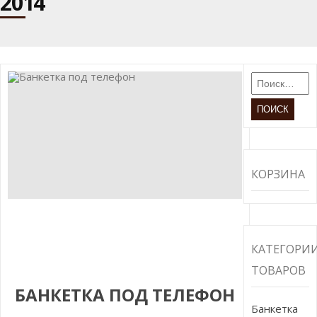
2014
Найти:
КОРЗИНА
КАТЕГОРИ
ТОВАРОВ
БАНКЕТКА ПОД ТЕЛЕФОН
Банкетка