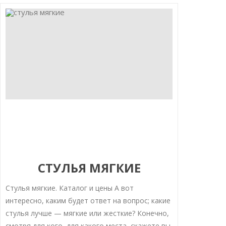
СТУЛЬЯ МЯГКИЕ
Стулья мягкие. Каталог и цены А вот
интересно, каким будет ответ на вопрос; какие
стулья лучше — мягкие или жесткие? Конечно,
смотря для кого, для какого места, скажете вы.